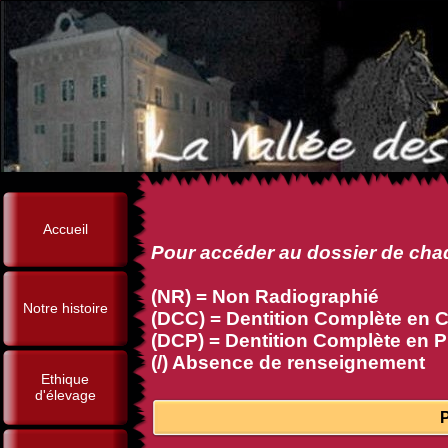
Accueil
Pour accéder au dossier de chaq
(NR) = Non Radiographié
Notre histoire
(DCC) = Dentition Complète en Ci
(DCP) = Dentition Complète en P
(/) Absence de renseignement
Ethique
d'élevage