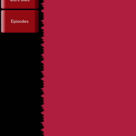
Episodes