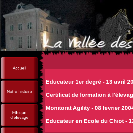
Accueil
Educateur 1er degré - 13 avril 2
Notre histoire
Certificat de formation à l'élev
Monitorat Agility - 08 fevrier 2004
Ethique
d'élevage
Educateur en Ecole du Chiot - 1