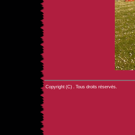
Copyright (C) . Tous droits réservés.