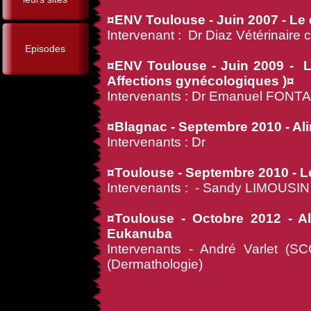
¤ENV Toulouse - Juin 2007 - Le d
Intervenant : Dr Diaz Vétérinaire
Episodes
¤ENV Toulouse - Juin 2009 - Les
Affections gynécologiques )¤
Intervenants : Dr Emanuel FONTA
¤Blagnac - Septembre 2010 - Ali
Intervenants : Dr
¤Toulouse - Septembre 2010 - Le
Intervenants : - Sandy LIMOUSIN 
¤Toulouse - Octobre 2012 - Al
Eukanuba
Intervenants - André Varlet (
(Dermathologie)