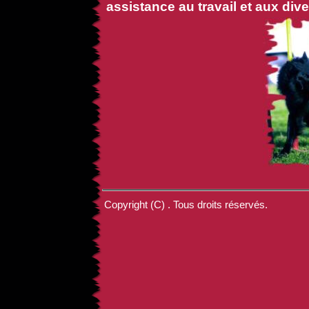
assistance au travail et aux di
Copyright (C) . Tous droits réservés.