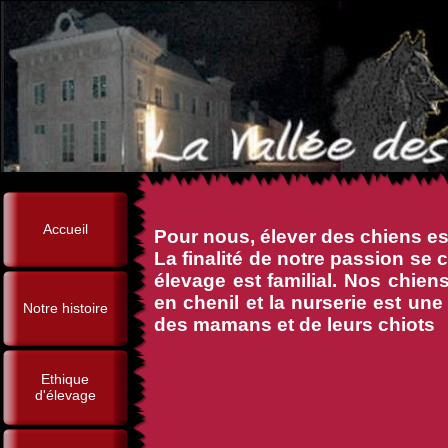
Accueil
Pour nous, élever des chiens es
La finalité de notre passion se 
élevage est familial. Nos chie
en chenil et la nurserie est une
Notre histoire
des mamans et de leurs chiots
Ethique
d'élevage