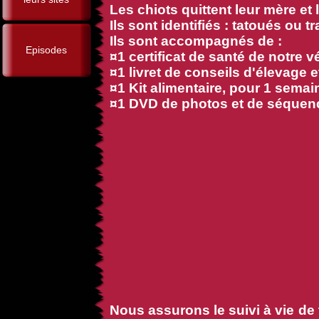
Les chiots quittent leur mère e
Ils sont identifiés : tatoués ou 
Ils sont accompagnés de :
Episodes
¤1 certificat de santé de notre vé
¤1 livret de conseils d'élevage e
¤1 Kit alimentaire, pour 1 semai
¤1 DVD de photos et de séquence
Nous assurons le suivi à vie de t