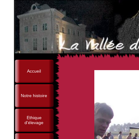
Accueil
Notre histoire
Ethique
d'élevage