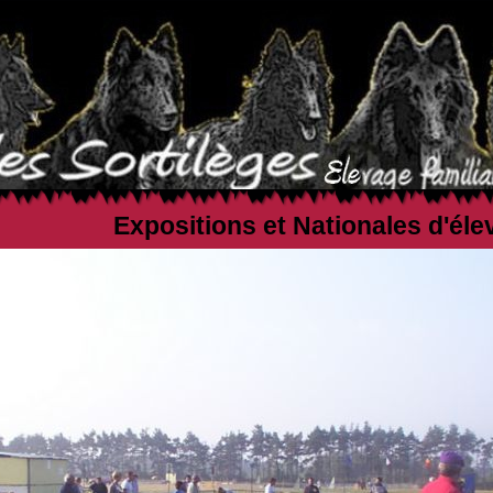
Expositions et Nationales d'éle