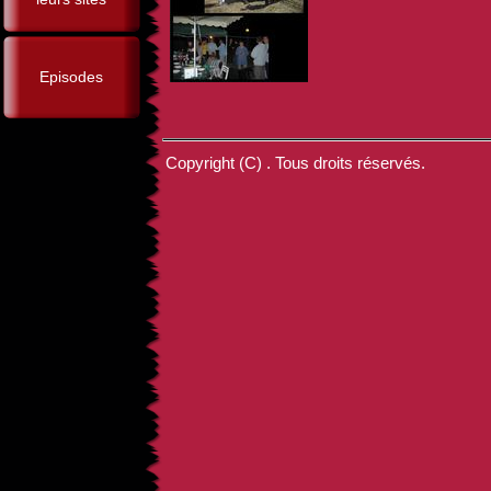
Episodes
Copyright (C) . Tous droits réservés.