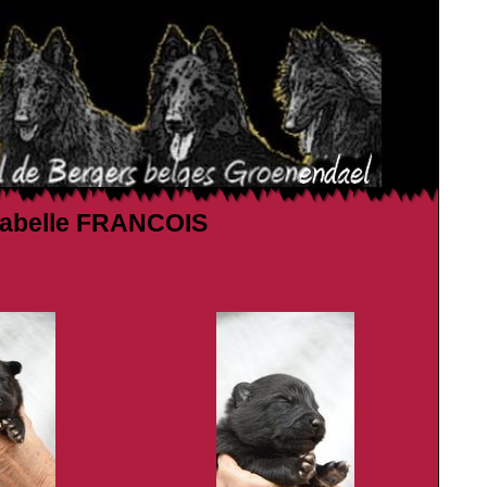
Isabelle FRANCOIS