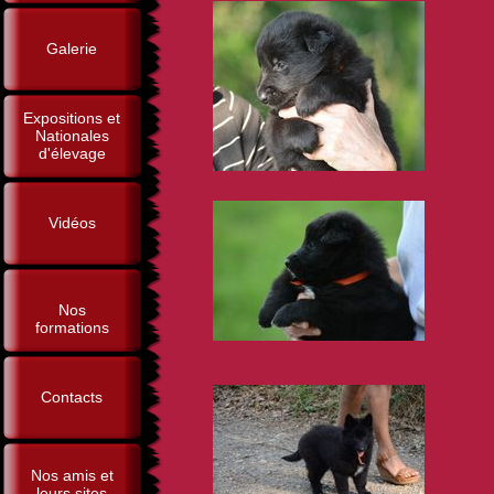
Galerie
Expositions et
Nationales
d'élevage
Vidéos
Nos
formations
Contacts
Nos amis et
leurs sites