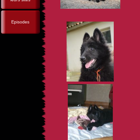
Episodes