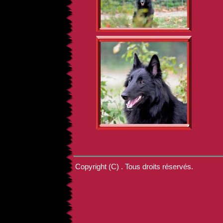
Copyright (C) . Tous droits réservés.