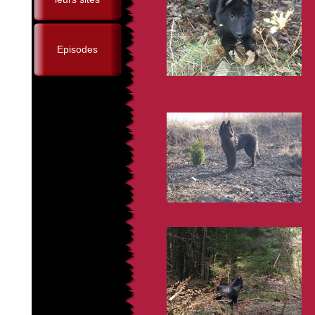
Episodes