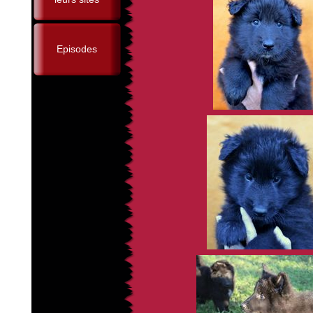
Episodes