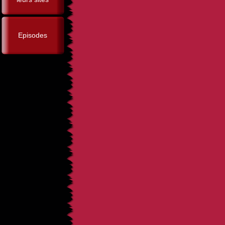
Episodes