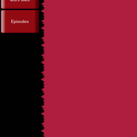
Episodes