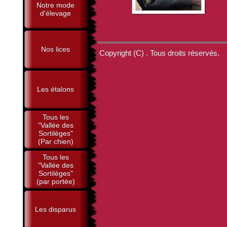
Notre mode
d'élevage
Nos lices
Copyright (C) . Tous droits réservés.
Les étalons
Tous les
"Vallée des
Sortilèges"
(Par chien)
Tous les
"Vallée des
Sortilèges"
(par portée)
Les disparus