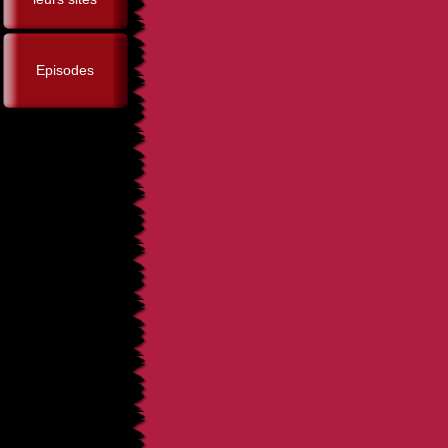
Episodes