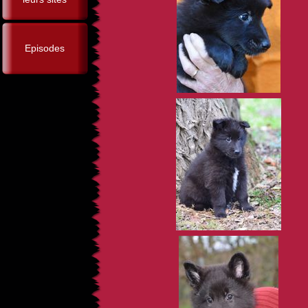
Episodes