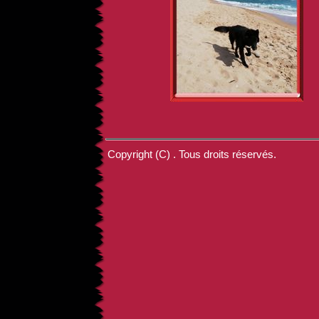
Copyright (C) . Tous droits réservés.