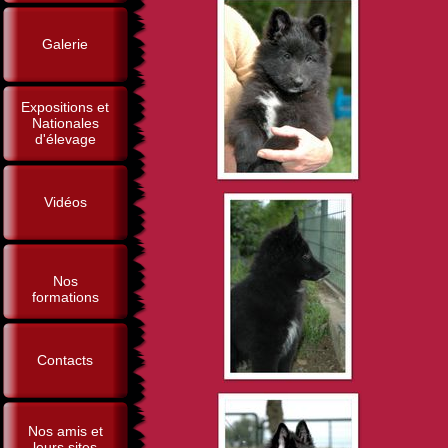
Galerie
Expositions et
Nationales
d'élevage
Vidéos
Nos
formations
Contacts
Nos amis et
leurs sites