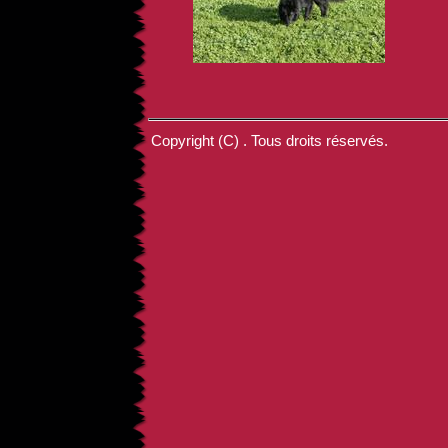
Copyright (C) . Tous droits réservés.