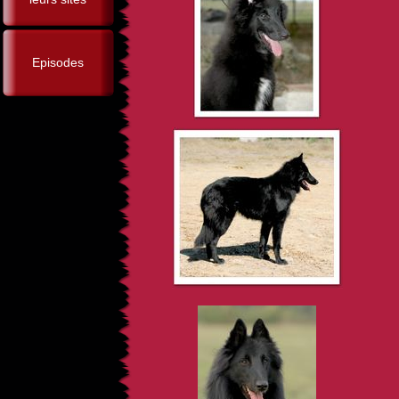
Episodes