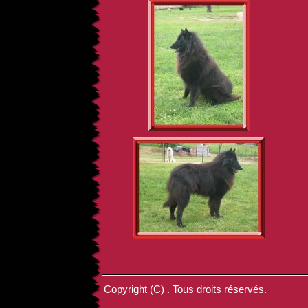
Copyright (C) . Tous droits réservés.