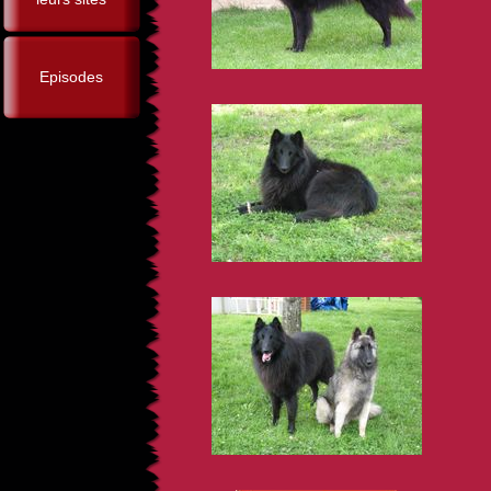
Episodes