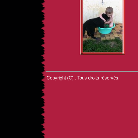
Copyright (C) . Tous droits réservés.