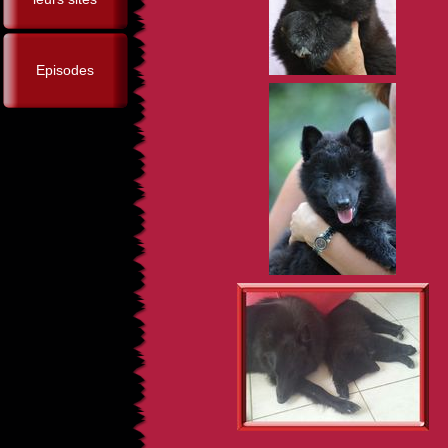
Episodes