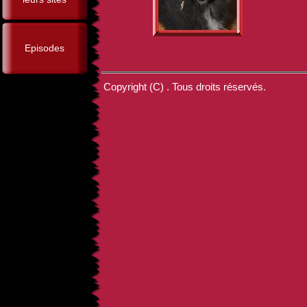
Episodes
Copyright (C) . Tous droits réservés.