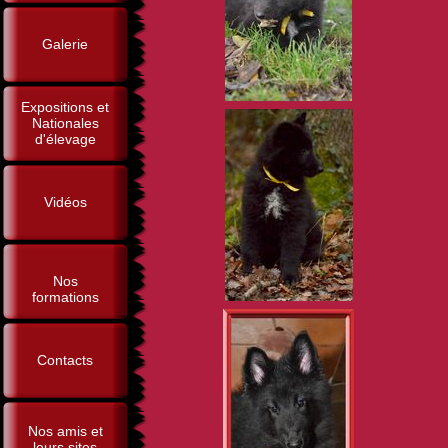
Galerie
Expositions et
Nationales
d'élevage
Vidéos
Nos
formations
Contacts
Nos amis et
leurs sites