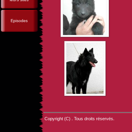
Episodes
Copyright (C) . Tous droits réservés.