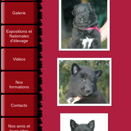
Galerie
Expositions et
Nationales
d'élevage
Vidéos
Nos
formations
Contacts
Nos amis et
leurs sites