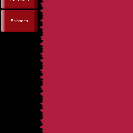
Episodes