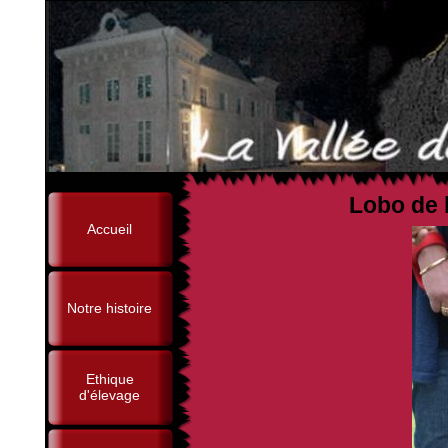
Lobo de 
Accueil
Notre histoire
Ethique
d'élevage