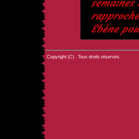
Copyright (C) . Tous droits réservés.