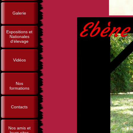
Galerie
Expositions et
Nationales
d'élevage
Vidéos
Nos
formations
Contacts
Nos amis et
leurs sites