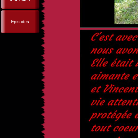
Episodes