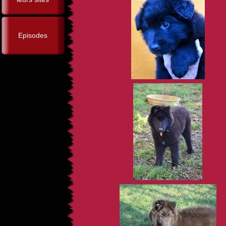
Episodes