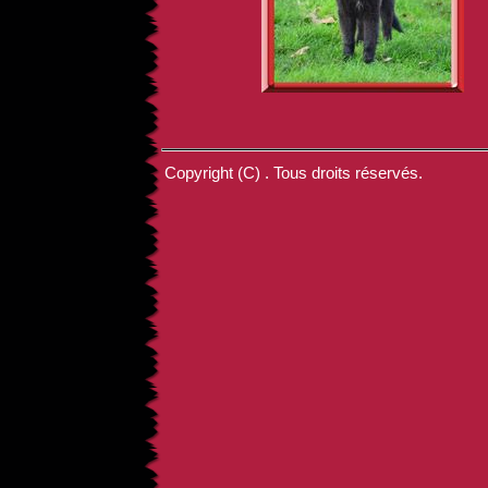
Copyright (C) . Tous droits réservés.