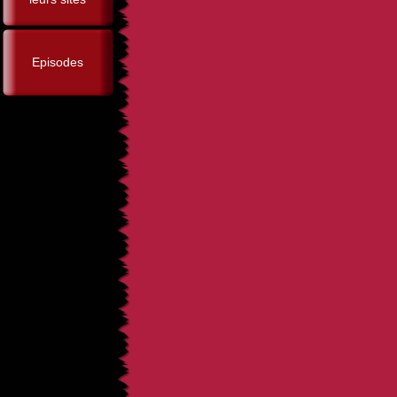
Episodes