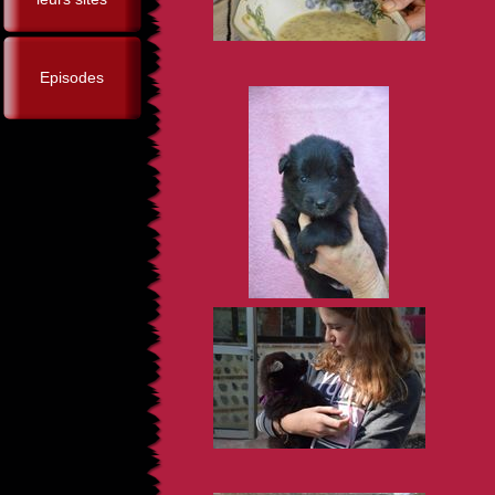
Episodes