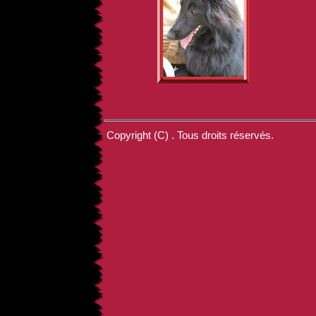
Copyright (C) . Tous droits réservés.