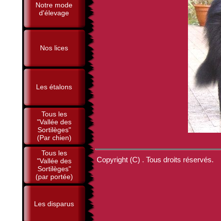
Notre mode
d'élevage
Nos lices
Les étalons
Tous les
"Vallée des
Sortilèges"
(Par chien)
Tous les
Copyright (C) . Tous droits réservés.
"Vallée des
Sortilèges"
(par portée)
Les disparus