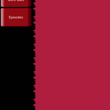
Episodes