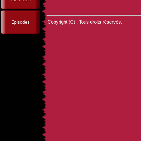
Copyright (C) . Tous droits réservés.
Episodes