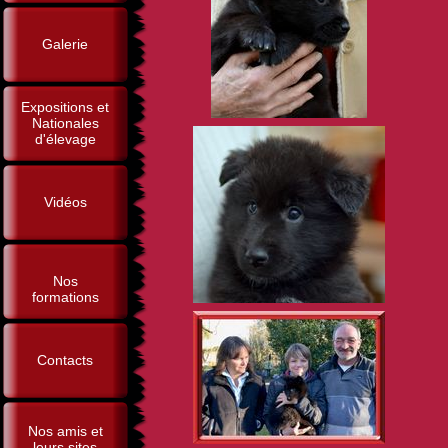
Galerie
Expositions et
Nationales
d'élevage
Vidéos
Nos
formations
Contacts
Nos amis et
leurs sites