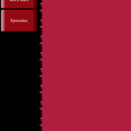
Episodes