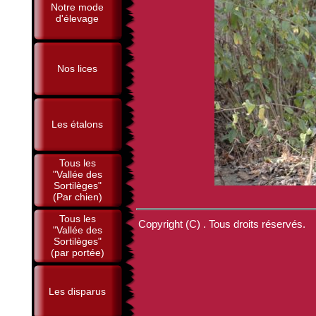
Notre mode
d'élevage
Nos lices
Les étalons
Tous les
"Vallée des
Sortilèges"
(Par chien)
Tous les
Copyright (C) . Tous droits réservés.
"Vallée des
Sortilèges"
(par portée)
Les disparus