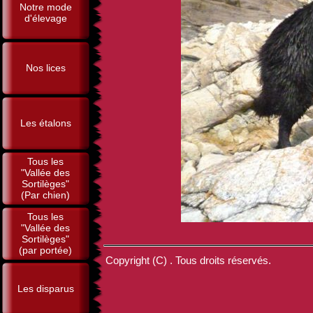
Notre mode
d'élevage
Nos lices
Les étalons
Tous les
"Vallée des
Sortilèges"
(Par chien)
Tous les
"Vallée des
Sortilèges"
(par portée)
Copyright (C) . Tous droits réservés.
Les disparus