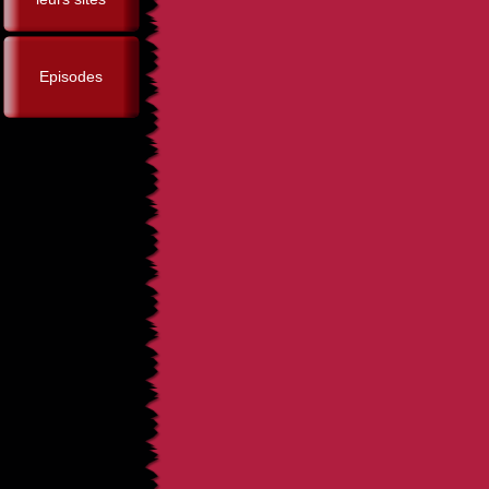
Episodes