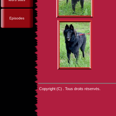
Episodes
Copyright (C) . Tous droits réservés.