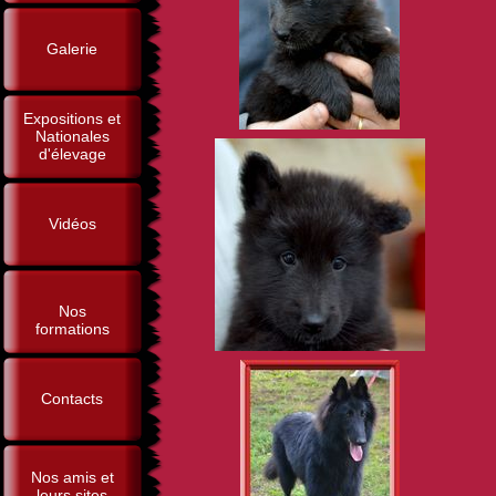
Galerie
Expositions et
Nationales
d'élevage
Vidéos
Nos
formations
Contacts
Nos amis et
leurs sites