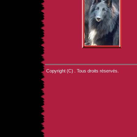
Copyright (C) . Tous droits réservés.