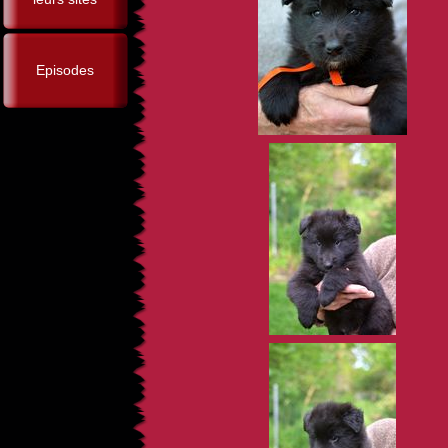
Episodes