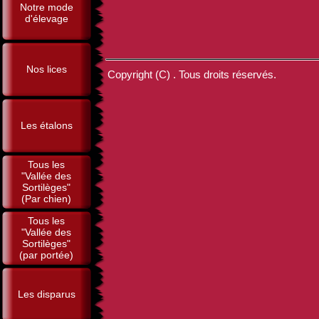
Notre mode
d'élevage
Nos lices
Copyright (C) . Tous droits réservés.
Les étalons
Tous les
"Vallée des
Sortilèges"
(Par chien)
Tous les
"Vallée des
Sortilèges"
(par portée)
Les disparus