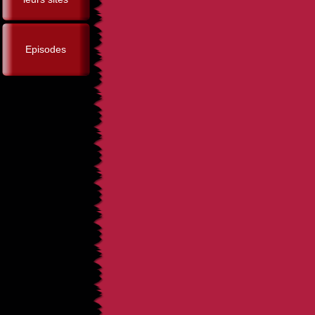
Episodes