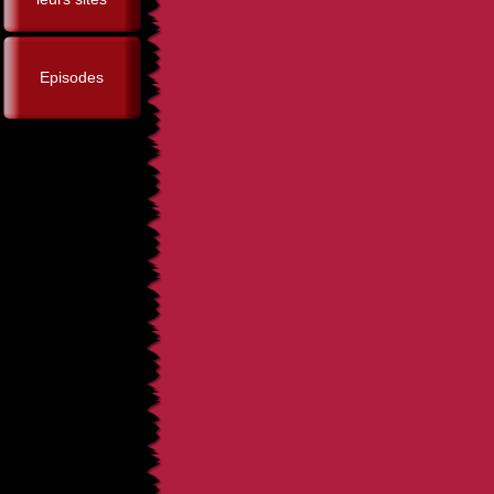
Episodes