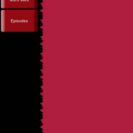
Episodes