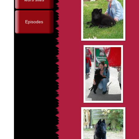
Episodes