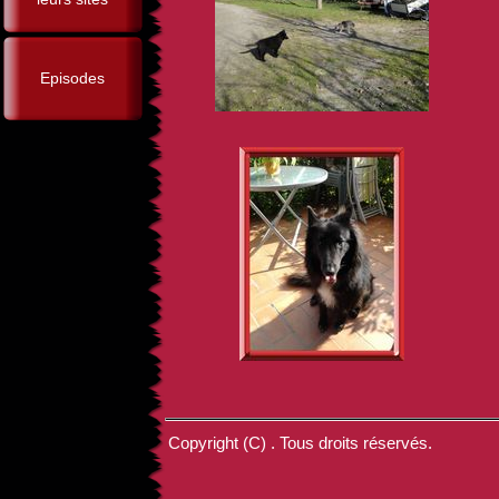
Episodes
Copyright (C) . Tous droits réservés.