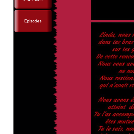
Episodes