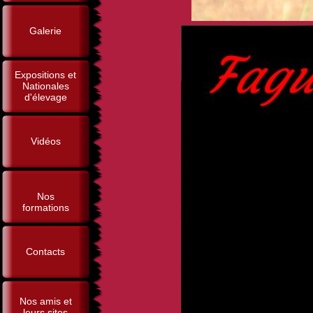
Galerie
Expositions et
Nationales
d'élevage
Vidéos
Nos
formations
Contacts
Nos amis et
leurs sites