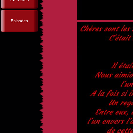
Episodes