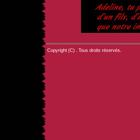
Copyright (C) . Tous droits réservés.