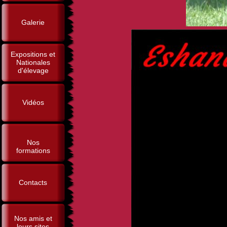
Galerie
Expositions et
Nationales
d'élevage
Vidéos
Nos
formations
Contacts
Nos amis et
leurs sites