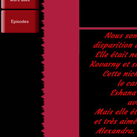
Episodes