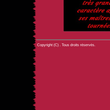
Copyright (C) . Tous droits réservés.