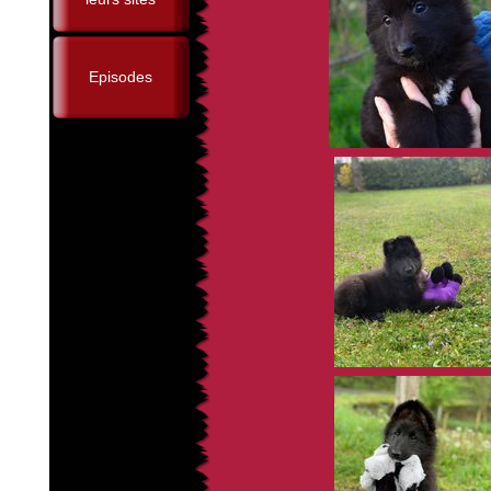
Episodes