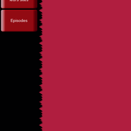
Episodes