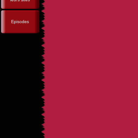
Episodes