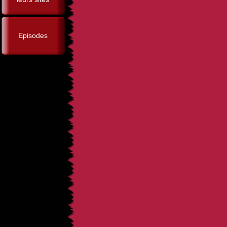
Episodes