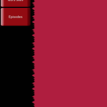
Episodes