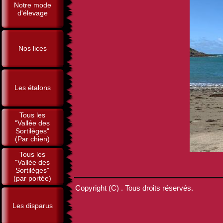
Notre mode
d'élevage
Nos lices
Les étalons
Tous les
"Vallée des
Sortilèges"
(Par chien)
Tous les
"Vallée des
Sortilèges"
(par portée)
Copyright (C) . Tous droits réservés.
Les disparus