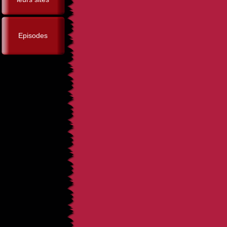
Episodes