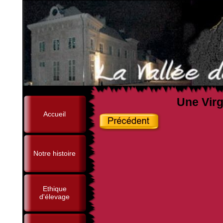
Une Virg
Accueil
Notre histoire
Ethique
d'élevage