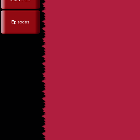
Episodes